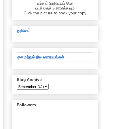
உங்கள் பிரதியைப் பெற
படத்தைச் சொடுக்கவும்
Click the picture to book your copy
துதிகள்
குல மற்றும் நில வரைபடங்கள்
Blog Archive
Followers