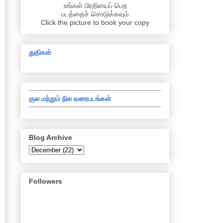
உங்கள் பிரதியைப் பெற
படத்தைச் சொடுக்கவும்
Click the picture to book your copy
துதிகள்
குல மற்றும் நில வரைபடங்கள்
Blog Archive
Followers