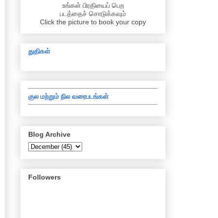
உங்கள் பிரதியைப் பெற
படத்தைச் சொடுக்கவும்
Click the picture to book your copy
துதிகள்
குல மற்றும் நில வரைபடங்கள்
Blog Archive
Followers