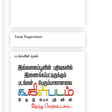
Total Pageviews
படங்களின் மூலம்