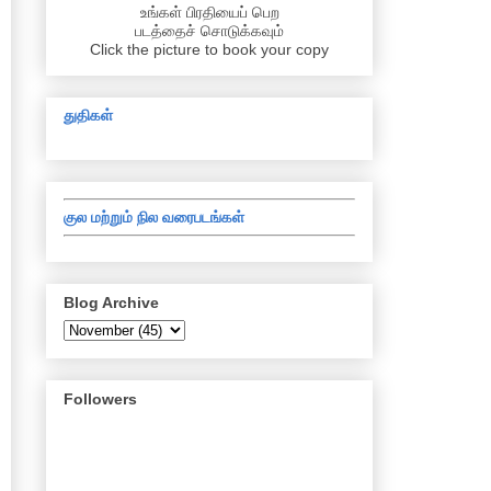
உங்கள் பிரதியைப் பெற
படத்தைச் சொடுக்கவும்
Click the picture to book your copy
துதிகள்
குல மற்றும் நில வரைபடங்கள்
Blog Archive
Followers