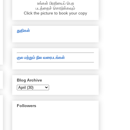
உங்கள் பிரதியைப் பெற
படத்தைச் சொடுக்கவும்
Click the picture to book your copy
துதிகள்
குல மற்றும் நில வரைபடங்கள்
Blog Archive
Followers