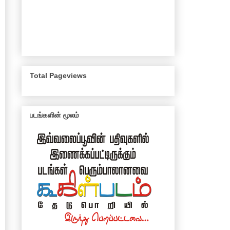
Total Pageviews
படங்களின் மூலம்