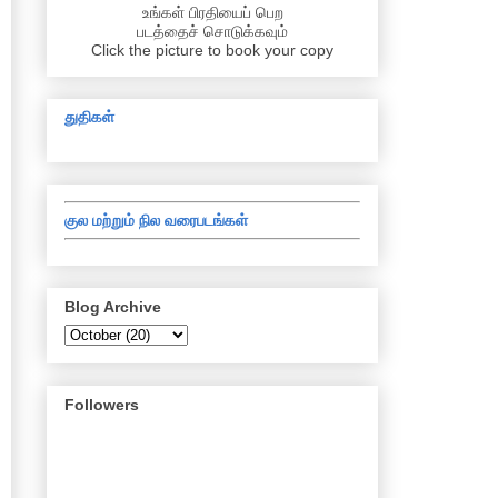
உங்கள் பிரதியைப் பெற
படத்தைச் சொடுக்கவும்
Click the picture to book your copy
துதிகள்
குல மற்றும் நில வரைபடங்கள்
Blog Archive
Followers